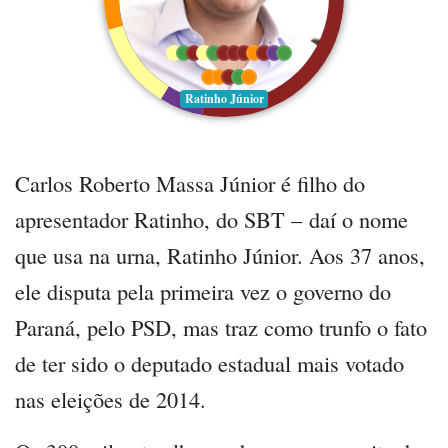
Ratinho Júnior
Carlos Roberto Massa Júnior é filho do
apresentador Ratinho, do SBT – daí o nome
que usa na urna, Ratinho Júnior. Aos 37 anos,
ele disputa pela primeira vez o governo do
Paraná, pelo PSD, mas traz como trunfo o fato
de ter sido o deputado estadual mais votado
nas eleições de 2014.