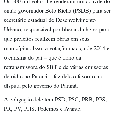
Os 300 mil votos lhe renderam um convite do
então governador Beto Richa (PSDB) para ser
secretário estadual de Desenvolvimento
Urbano, responsável por liberar dinheiro para
que prefeitos realizem obras em seus
municípios. Isso, a votação maciça de 2014 e
o carisma do pai – que é dono da
retransmissora do SBT e de várias emissoras
de rádio no Paraná – faz dele o favorito na
disputa pelo governo do Paraná.
A coligação dele tem PSD, PSC, PRB, PPS,
PR, PV, PHS, Podemos e Avante.