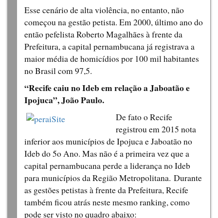
Esse cenário de alta violência, no entanto, não
começou na gestão petista. Em 2000, último ano do
então pefelista Roberto Magalhães à frente da
Prefeitura, a capital pernambucana já registrava a
maior média de homicídios por 100 mil habitantes
no Brasil com 97,5.
“Recife caiu no Ideb em relação a Jaboatão e
Ipojuca”, João Paulo.
De fato o Recife
registrou em 2015 nota
inferior aos municípios de Ipojuca e Jaboatão no
Ideb do 5o Ano. Mas não é a primeira vez que a
capital pernambucana perde a liderança no Ideb
para municípios da Região Metropolitana. Durante
as gestões petistas à frente da Prefeitura, Recife
também ficou atrás neste mesmo ranking, como
pode ser visto no quadro abaixo: