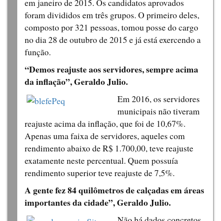
em janeiro de 2015. Os candidatos aprovados
foram divididos em três grupos. O primeiro deles,
composto por 321 pessoas, tomou posse do cargo
no dia 28 de outubro de 2015 e já está exercendo a
função.
“Demos reajuste aos servidores, sempre acima
da inflação”, Geraldo Julio.
Em 2016, os servidores
municipais não tiveram
reajuste acima da inflação, que foi de 10,67%.
Apenas uma faixa de servidores, aqueles com
rendimento abaixo de R$ 1.700,00, teve reajuste
exatamente neste percentual. Quem possuía
rendimento superior teve reajuste de 7,5%.
A gente fez 84 quilômetros de calçadas em áreas
importantes da cidade”, Geraldo Julio.
Não há dados concretos