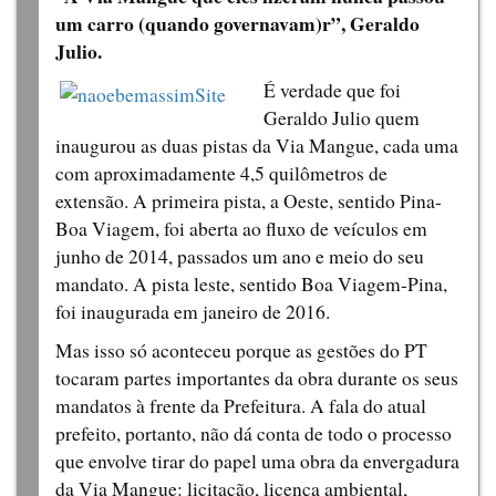
um carro (quando governavam)r”, Geraldo
Julio.
É verdade que foi
Geraldo Julio quem
inaugurou as duas pistas da Via Mangue, cada uma
com aproximadamente 4,5 quilômetros de
extensão. A primeira pista, a Oeste, sentido Pina-
Boa Viagem, foi aberta ao fluxo de veículos em
junho de 2014, passados um ano e meio do seu
mandato. A pista leste, sentido Boa Viagem-Pina,
foi inaugurada em janeiro de 2016.
Mas isso só aconteceu porque as gestões do PT
tocaram partes importantes da obra durante os seus
mandatos à frente da Prefeitura. A fala do atual
prefeito, portanto, não dá conta de todo o processo
que envolve tirar do papel uma obra da envergadura
da Via Mangue: licitação, licença ambiental,