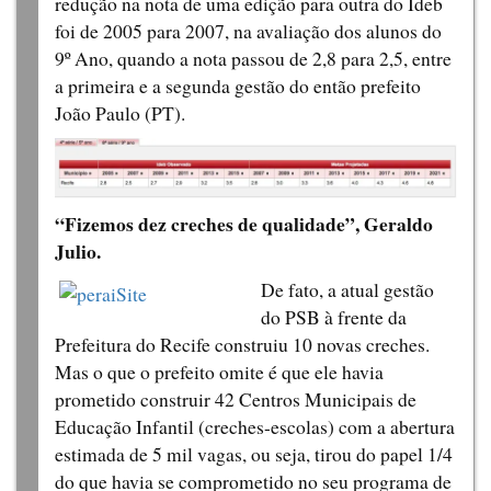
redução na nota de uma edição para outra do Ideb
foi de 2005 para 2007, na avaliação dos alunos do
9º Ano, quando a nota passou de 2,8 para 2,5, entre
a primeira e a segunda gestão do então prefeito
João Paulo (PT).
“Fizemos dez creches de qualidade”, Geraldo
Julio.
De fato, a atual gestão
do PSB à frente da
Prefeitura do Recife construiu 10 novas creches.
Mas o que o prefeito omite é que ele havia
prometido construir 42 Centros Municipais de
Educação Infantil (creches-escolas) com a abertura
estimada de 5 mil vagas, ou seja, tirou do papel 1/4
do que havia se comprometido no seu programa de