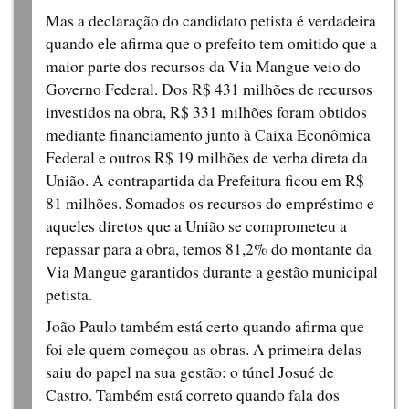
Mas a declaração do candidato petista é verdadeira
quando ele afirma que o prefeito tem omitido que a
maior parte dos recursos da Via Mangue veio do
Governo Federal. Dos R$ 431 milhões de recursos
investidos na obra, R$ 331 milhões foram obtidos
mediante financiamento junto à Caixa Econômica
Federal e outros R$ 19 milhões de verba direta da
União. A contrapartida da Prefeitura ficou em R$
81 milhões. Somados os recursos do empréstimo e
aqueles diretos que a União se comprometeu a
repassar para a obra, temos 81,2% do montante da
Via Mangue garantidos durante a gestão municipal
petista.
João Paulo também está certo quando afirma que
foi ele quem começou as obras. A primeira delas
saiu do papel na sua gestão: o túnel Josué de
Castro. Também está correto quando fala dos