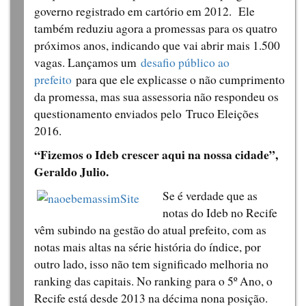
governo registrado em cartório em 2012. Ele
também reduziu agora a promessas para os quatro
próximos anos, indicando que vai abrir mais 1.500
vagas. Lançamos um
desafio público ao
prefeito
para que ele explicasse o não cumprimento
da promessa, mas sua assessoria não respondeu os
questionamento enviados pelo Truco Eleições
2016.
“Fizemos o Ideb crescer aqui na nossa cidade”,
Geraldo Julio.
Se é verdade que as
notas do Ideb no Recife
vêm subindo na gestão do atual prefeito, com as
notas mais altas na série história do índice, por
outro lado, isso não tem significado melhoria no
ranking das capitais. No ranking para o 5º Ano, o
Recife está desde 2013 na décima nona posição.