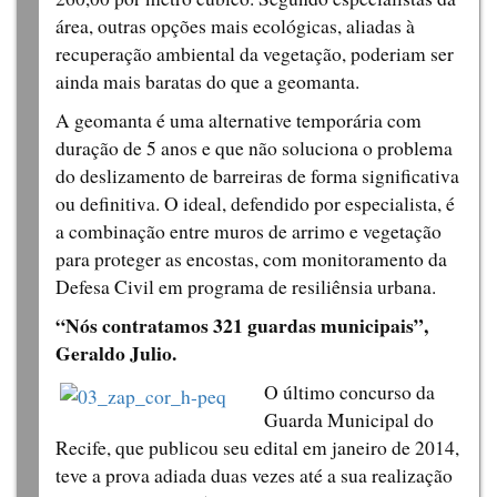
área, outras opções mais ecológicas, aliadas à
recuperação ambiental da vegetação, poderiam ser
ainda mais baratas do que a geomanta.
A geomanta é uma alternative temporária com
duração de 5 anos e que não soluciona o problema
do deslizamento de barreiras de forma significativa
ou definitiva. O ideal, defendido por especialista, é
a combinação entre muros de arrimo e vegetação
para proteger as encostas, com monitoramento da
Defesa Civil em programa de resiliênsia urbana.
“Nós contratamos 321 guardas municipais”,
Geraldo Julio.
O último concurso da
Guarda Municipal do
Recife, que publicou seu edital em janeiro de 2014,
teve a prova adiada duas vezes até a sua realização