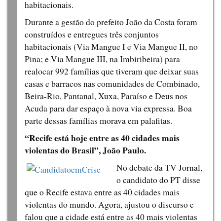
habitacionais.
Durante a gestão do prefeito João da Costa foram
construídos e entregues três conjuntos
habitacionais (Via Mangue I e Via Mangue II, no
Pina; e Via Mangue III, na Imbiribeira) para
realocar 992 famílias que tiveram que deixar suas
casas e barracos nas comunidades de Combinado,
Beira-Rio, Pantanal, Xuxa, Paraíso e Deus nos
Acuda para dar espaço à nova via expressa. Boa
parte dessas famílias morava em palafitas.
“Recife está hoje entre as 40 cidades mais
violentas do Brasil”, João Paulo.
No debate da TV Jornal,
o candidato do PT disse
que o Recife estava entre as 40 cidades mais
violentas do mundo. Agora, ajustou o discurso e
falou que a cidade está entre as 40 mais violentas