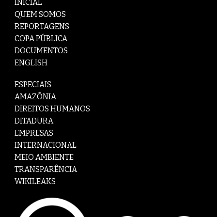
INICIAL
QUEM SOMOS
REPORTAGENS
COPA PÚBLICA
DOCUMENTOS
ENGLISH
ESPECIAIS
AMAZÔNIA
DIREITOS HUMANOS
DITADURA
EMPRESAS
INTERNACIONAL
MEIO AMBIENTE
TRANSPARÊNCIA
WIKILEAKS