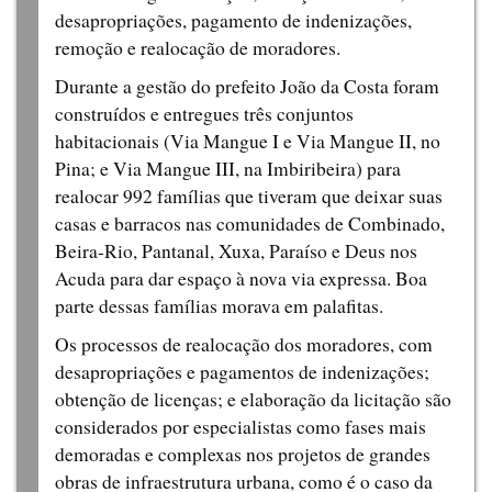
desapropriações, pagamento de indenizações,
remoção e realocação de moradores.
Durante a gestão do prefeito João da Costa foram
construídos e entregues três conjuntos
habitacionais (Via Mangue I e Via Mangue II, no
Pina; e Via Mangue III, na Imbiribeira) para
realocar 992 famílias que tiveram que deixar suas
casas e barracos nas comunidades de Combinado,
Beira-Rio, Pantanal, Xuxa, Paraíso e Deus nos
Acuda para dar espaço à nova via expressa. Boa
parte dessas famílias morava em palafitas.
Os processos de realocação dos moradores, com
desapropriações e pagamentos de indenizações;
obtenção de licenças; e elaboração da licitação são
considerados por especialistas como fases mais
demoradas e complexas nos projetos de grandes
obras de infraestrutura urbana, como é o caso da