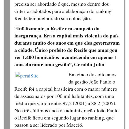
precisa ser abordado é que, mesmo dentro dos
critérios adotados para a elaboração do ranking,
Recife tem melhorado sua colocação.
“Infelizmente, o Recife era campeão da
insegurança. Era a capital mais violenta do país
durante muito dos anos em que eles governavam
a cidade. Único prefeito do Recife que amargou
ver 1.400 homicídios acontecendo em apenas 1
anos.durante uma gestão”, Geraldo Julio
Em cinco dos oito anos
da gestão João Paulo o
Recife foi a capital brasileira com o maior número
de assassinatos por 100 mil habitantes, com uma
média que variou entre 97,2 (2001) a 88,2 (2005).
Nos três últimos anos da administração João Paulo
o Recife ficou em segundo lugar no ranking, que
passou a ser liderado por Maceió.