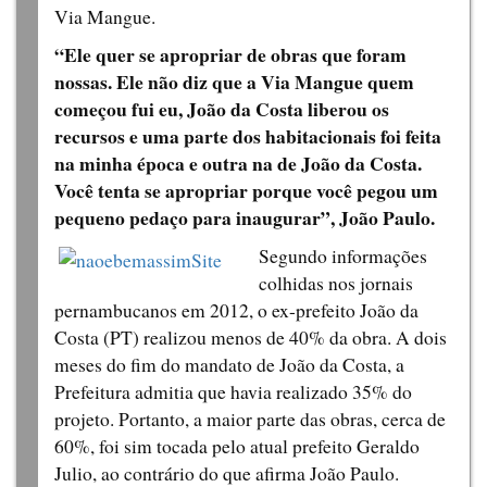
Via Mangue.
“Ele quer se apropriar de obras que foram
nossas. Ele não diz que a Via Mangue quem
começou fui eu, João da Costa liberou os
recursos e uma parte dos habitacionais foi feita
na minha época e outra na de João da Costa.
Você tenta se apropriar porque você pegou um
pequeno pedaço para inaugurar”, João Paulo.
Segundo informações
colhidas nos jornais
pernambucanos em 2012, o ex-prefeito João da
Costa (PT) realizou menos de 40% da obra. A dois
meses do fim do mandato de João da Costa, a
Prefeitura admitia que havia realizado 35% do
projeto. Portanto, a maior parte das obras, cerca de
60%, foi sim tocada pelo atual prefeito Geraldo
Julio, ao contrário do que afirma João Paulo.