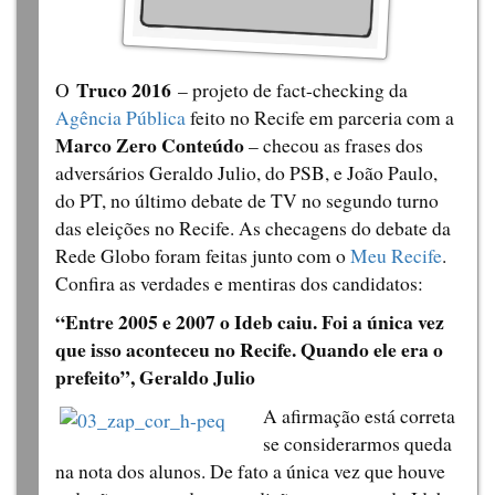
Truco 2016
O
– projeto de fact-checking da
Agência Pública
feito no Recife em parceria com a
Marco Zero Conteúdo
– checou as frases dos
adversários Geraldo Julio, do PSB, e João Paulo,
do PT, no último debate de TV no segundo turno
das eleições no Recife. As checagens do debate da
Rede Globo foram feitas junto com o
Meu Recife
.
Confira as verdades e mentiras dos candidatos:
“Entre 2005 e 2007 o Ideb caiu. Foi a única vez
que isso aconteceu no Recife. Quando ele era o
prefeito”, Geraldo Julio
A afirmação está correta
se considerarmos queda
na nota dos alunos. De fato a única vez que houve