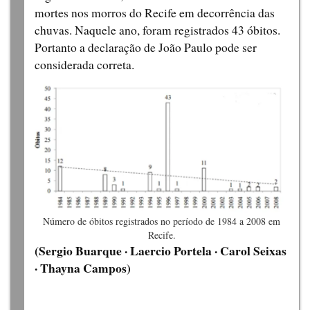
mortes nos morros do Recife em decorrência das
chuvas. Naquele ano, foram registrados 43 óbitos.
Portanto a declaração de João Paulo pode ser
considerada correta.
Número de óbitos registrados no período de 1984 a 2008 em
Recife.
(Sergio Buarque · Laercio Portela · Carol Seixas
· Thayna Campos)