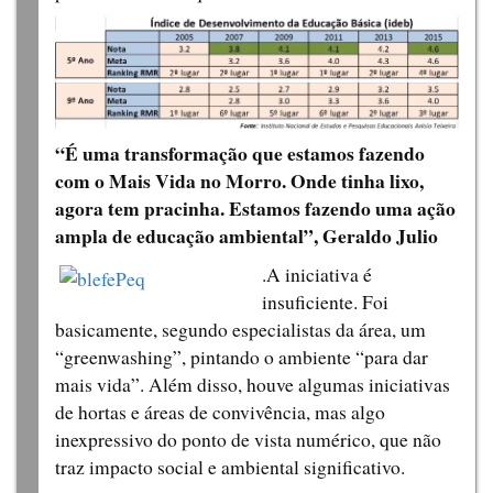
“É uma transformação que estamos fazendo
com o Mais Vida no Morro. Onde tinha lixo,
agora tem pracinha. Estamos fazendo uma ação
ampla de educação ambiental”, Geraldo Julio
.A iniciativa é
insuficiente. Foi
basicamente, segundo especialistas da área, um
“greenwashing”, pintando o ambiente “para dar
mais vida”. Além disso, houve algumas iniciativas
de hortas e áreas de convivência, mas algo
inexpressivo do ponto de vista numérico, que não
traz impacto social e ambiental significativo.