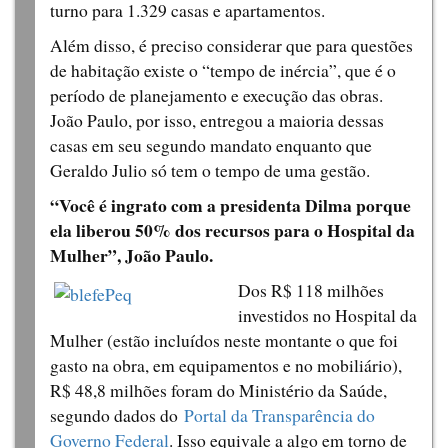
turno para 1.329 casas e apartamentos.
Além disso, é preciso considerar que para questões
de habitação existe o “tempo de inércia”, que é o
período de planejamento e execução das obras.
João Paulo, por isso, entregou a maioria dessas
casas em seu segundo mandato enquanto que
Geraldo Julio só tem o tempo de uma gestão.
“Você é ingrato com a presidenta Dilma porque
ela liberou 50% dos recursos para o Hospital da
Mulher”, João Paulo.
Dos R$ 118 milhões
investidos no Hospital da
Mulher (estão incluídos neste montante o que foi
gasto na obra, em equipamentos e no mobiliário),
R$ 48,8 milhões foram do Ministério da Saúde,
segundo dados do
Portal da Transparência do
Governo Federal
. Isso equivale a algo em torno de