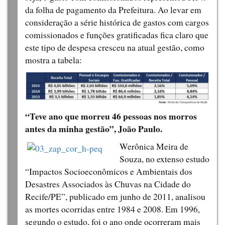
da folha de pagamento da Prefeitura. Ao levar em
consideração a série histórica de gastos com cargos
comissionados e funções gratificadas fica claro que
este tipo de despesa cresceu na atual gestão, como
mostra a tabela:
“Teve ano que morreu 46 pessoas nos morros
antes da minha gestão”, João Paulo.
Werônica Meira de
Souza, no extenso estudo
“Impactos Socioeconômicos e Ambientais dos
Desastres Associados às Chuvas na Cidade do
Recife/PE”, publicado em junho de 2011, analisou
as mortes ocorridas entre 1984 e 2008. Em 1996,
segundo o estudo, foi o ano onde ocorreram mais