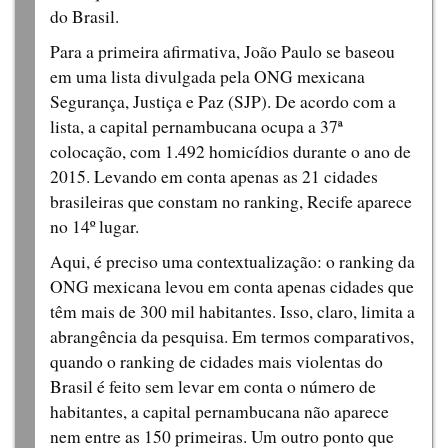
do Brasil.
Para a primeira afirmativa, João Paulo se baseou
em uma lista divulgada pela ONG mexicana
Segurança, Justiça e Paz (SJP). De acordo com a
lista, a capital pernambucana ocupa a 37ª
colocação, com 1.492 homicídios durante o ano de
2015. Levando em conta apenas as 21 cidades
brasileiras que constam no ranking, Recife aparece
no 14º lugar.
Aqui, é preciso uma contextualização: o ranking da
ONG mexicana levou em conta apenas cidades que
têm mais de 300 mil habitantes. Isso, claro, limita a
abrangência da pesquisa. Em termos comparativos,
quando o ranking de cidades mais violentas do
Brasil é feito sem levar em conta o número de
habitantes, a capital pernambucana não aparece
nem entre as 150 primeiras. Um outro ponto que