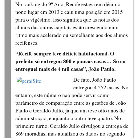
No ranking do 9º Ano, Recife estava em décimo
nono lugar em 2013 e caiu uma posição em 2015
para o vigésimo. Isso significa que as notas dos
alunos das outras capitais estão crescendo num
ritmo mais acelerado ou semelhante aos dos alunos
recifenses.
“Recife sempre teve déficit habitacional. O
prefeito só entregou 800 e poucas casas… Só eu
entreguei mais de 4 mil casas”, João Paulo.
De fato, João Paulo
entregou 4.552 casas. No
entanto, este número não pode servir como
parâmetro de comparação entre as gestões de João
Paulo e Geraldo Julio, já que um teve oito anos de
administração, enquanto o outro teve quatro. No
primeiro turno, Geraldo Julio divulgou a entrega de
869 moradias, mas atualizou os dados no segundo