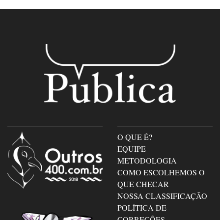
O QUE É?
EQUIPE
METODOLOGIA
COMO ESCOLHEMOS O
QUE CHECAR
NOSSA CLASSIFICAÇÃO
POLÍTICA DE
CORREÇÕES