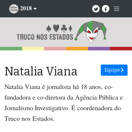
2018
Natalia Viana
Equipe
Natalia Viana é jornalista há 18 anos, co-
fundadora e co-diretora da Agência Pública e
Jornalismo Investigativo. É coordenadora do
Truco nos Estados.