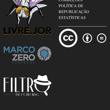
POLÍTICA DE
REPUBLICAÇÃO
ESTATÍSTICAS