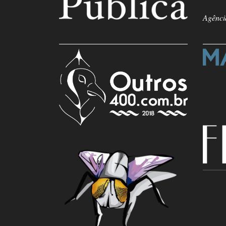
Agência