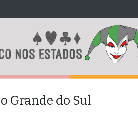
io Grande do Sul