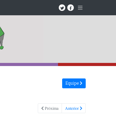
Equipe
Próxima
Anterior