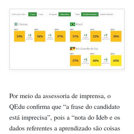
Fonte: Qedu
Por meio da assessoria de imprensa, o
QEdu confirma que “a frase do candidato
está imprecisa”, pois a “nota do Ideb e os
dados referentes a aprendizado são coisas