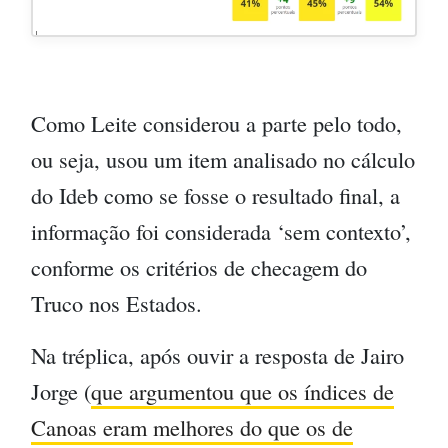
Como Leite considerou a parte pelo todo,
ou seja, usou um item analisado no cálculo
do Ideb como se fosse o resultado final, a
informação foi considerada ‘sem contexto’,
conforme os critérios de checagem do
Truco nos Estados.
Na tréplica, após ouvir a resposta de Jairo
Jorge (
que argumentou que os índices de
Canoas eram melhores do que os de