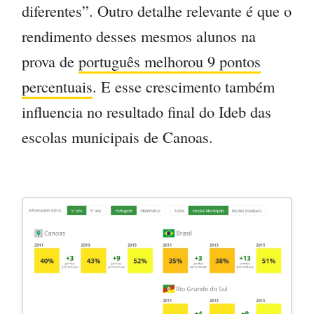
diferentes”. Outro detalhe relevante é que o
rendimento desses mesmos alunos na
prova de
português melhorou 9 pontos
percentuais
. E esse crescimento também
influencia no resultado final do Ideb das
escolas municipais de Canoas.