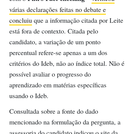
várias declarações feitas no debate e
concluiu
que a informação citada por Leite
está fora de contexto. Citada pelo
candidato, a variação de um ponto
percentual refere-se apenas a um dos
critérios do Ideb, não ao índice total. Não é
possível avaliar o progresso do
aprendizado em matérias específicas
usando o Ideb.
Consultada sobre a fonte do dado
mencionado na formulação da pergunta, a
assessoria do candidato indicou o site da