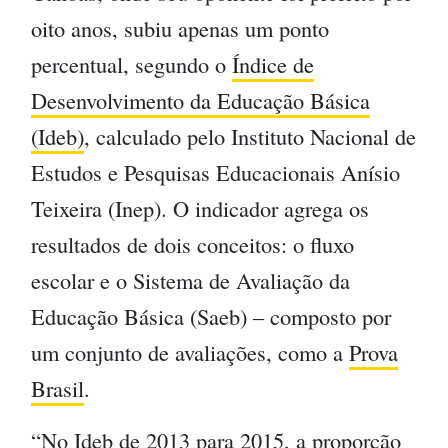
oito anos, subiu apenas um ponto
percentual, segundo o
Índice de
Desenvolvimento da Educação Básica
(Ideb)
, calculado pelo Instituto Nacional de
Estudos e Pesquisas Educacionais Anísio
Teixeira (Inep). O indicador agrega os
resultados de dois conceitos: o fluxo
escolar e o Sistema de Avaliação da
Educação Básica (Saeb) – composto por
um conjunto de avaliações, como a
Prova
Brasil
.
“No Ideb de 2013 para 2015, a proporção