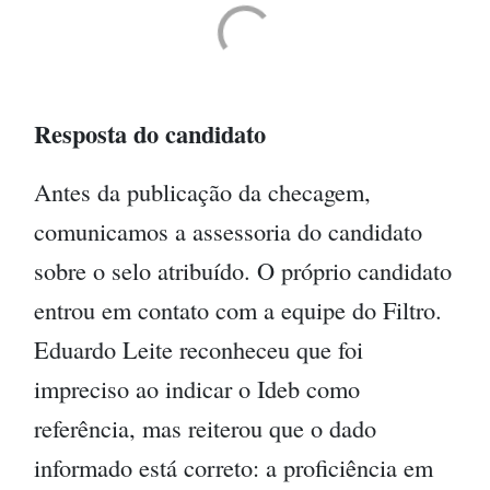
Resposta do candidato
Antes da publicação da checagem,
comunicamos a assessoria do candidato
sobre o selo atribuído. O próprio candidato
entrou em contato com a equipe do Filtro.
Eduardo Leite reconheceu que foi
impreciso ao indicar o Ideb como
referência, mas reiterou que o dado
informado está correto: a proficiência em