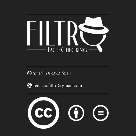
55 (51) 98222-5511
redacaofiltro@gmail.com