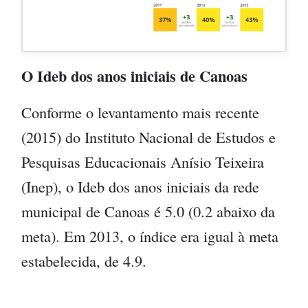
O Ideb dos anos iniciais de Canoas
Conforme o levantamento mais recente
(2015) do Instituto Nacional de Estudos e
Pesquisas Educacionais Anísio Teixeira
(Inep), o Ideb dos anos iniciais da rede
municipal de Canoas é 5.0 (0.2 abaixo da
meta). Em 2013, o índice era igual à meta
estabelecida, de 4.9.