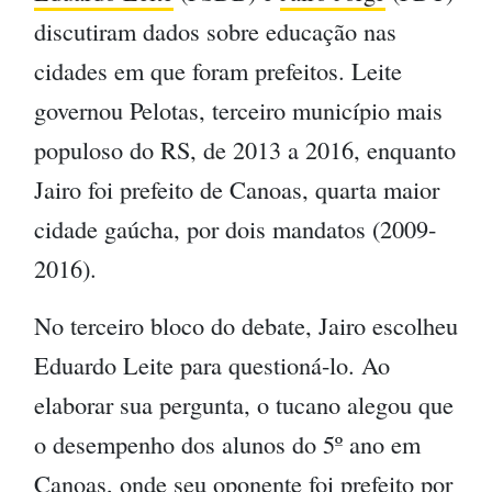
discutiram dados sobre educação nas
cidades em que foram prefeitos. Leite
governou Pelotas, terceiro município mais
populoso do RS, de 2013 a 2016, enquanto
Jairo foi prefeito de Canoas, quarta maior
cidade gaúcha, por dois mandatos (2009-
2016).
No terceiro bloco do debate, Jairo escolheu
Eduardo Leite para questioná-lo. Ao
elaborar sua pergunta, o tucano alegou que
o desempenho dos alunos do 5º ano em
Canoas, onde seu oponente foi prefeito por