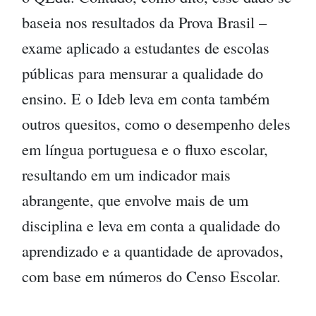
baseia nos resultados da Prova Brasil –
exame aplicado a estudantes de escolas
públicas para mensurar a qualidade do
ensino. E o Ideb leva em conta também
outros quesitos, como o desempenho deles
em língua portuguesa e o fluxo escolar,
resultando em um indicador mais
abrangente, que envolve mais de um
disciplina e leva em conta a qualidade do
aprendizado e a quantidade de aprovados,
com base em números do Censo Escolar.