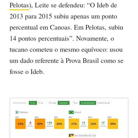
Pelotas
), Leite se defendeu: “O Ideb de
2013 para 2015 subiu apenas um ponto
percentual em Canoas. Em Pelotas, subiu
14 pontos percentuais”. Novamente, o
tucano cometeu o mesmo equívoco: usou
um dado referente à Prova Brasil como se
fosse o Ideb.