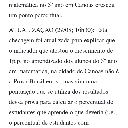
matemática no 5º ano em Canoas cresceu
um ponto percentual.
ATUALIZAÇÃO (29/08; 16h30): Esta
checagem foi atualizada para explicar que
o indicador que atestou o crescimento de
1p.p. no aprendizado dos alunos do 5º ano
em matemática, na cidade de Canoas não é
a Prova Brasil em si, mas sim uma
pontuação que se utiliza dos resultados
dessa prova para calcular o percentual de
estudantes que aprende o que deveria (i.e.,
o percentual de estudantes com