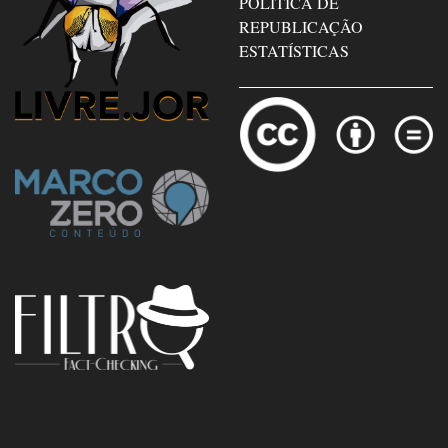
POLÍTICA DE
REPUBLICAÇÃO
ESTATÍSTICAS