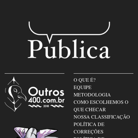
O QUE É?
EQUIPE
METODOLOGIA
COMO ESCOLHEMOS O
QUE CHECAR
NOSSA CLASSIFICAÇÃO
POLÍTICA DE
CORREÇÕES