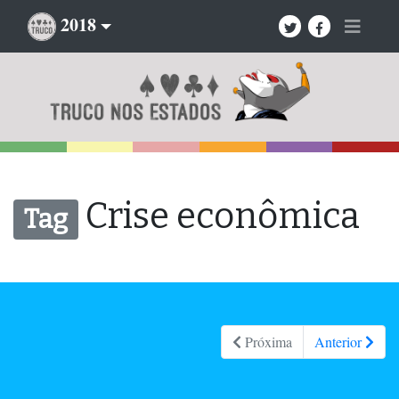
2018
Crise econômica
Tag
Próxima
Anterior