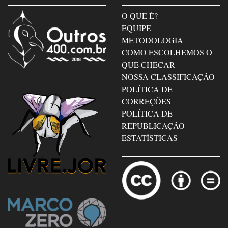
O QUE É?
EQUIPE
METODOLOGIA
COMO ESCOLHEMOS O
QUE CHECAR
NOSSA CLASSIFICAÇÃO
POLÍTICA DE
CORREÇÕES
POLÍTICA DE
REPUBLICAÇÃO
ESTATÍSTICAS