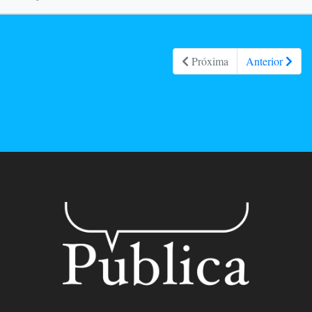
Próxima
Anterior