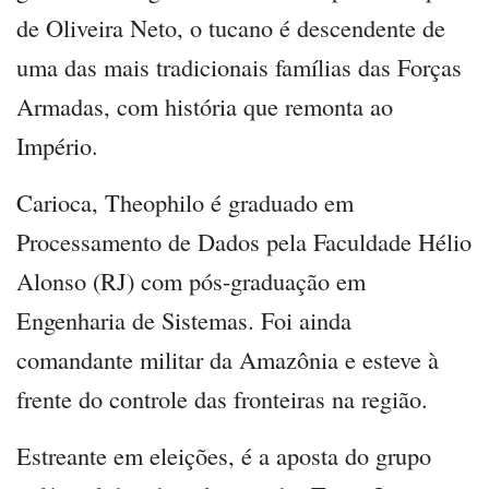
de Oliveira Neto, o tucano é descendente de
uma das mais tradicionais famílias das Forças
Armadas, com história que remonta ao
Império.
Carioca, Theophilo é graduado em
Processamento de Dados pela Faculdade Hélio
Alonso (RJ) com pós-graduação em
Engenharia de Sistemas. Foi ainda
comandante militar da Amazônia e esteve à
frente do controle das fronteiras na região.
Estreante em eleições, é a aposta do grupo