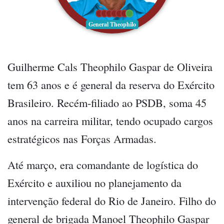
General Theophilo
Guilherme Cals Theophilo Gaspar de Oliveira
tem 63 anos e é general da reserva do Exército
Brasileiro. Recém-filiado ao PSDB, soma 45
anos na carreira militar, tendo ocupado cargos
estratégicos nas Forças Armadas.
Até março, era comandante de logística do
Exército e auxiliou no planejamento da
intervenção federal do Rio de Janeiro. Filho do
general de brigada Manoel Theophilo Gaspar