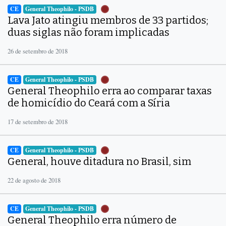
CE
General Theophilo - PSDB
Lava Jato atingiu membros de 33 partidos;
duas siglas não foram implicadas
26 de setembro de 2018
CE
General Theophilo - PSDB
General Theophilo erra ao comparar taxas
de homicídio do Ceará com a Síria
17 de setembro de 2018
CE
General Theophilo - PSDB
General, houve ditadura no Brasil, sim
22 de agosto de 2018
CE
General Theophilo - PSDB
General Theophilo erra número de