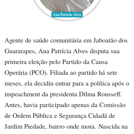
Ana Patrícia Alves
Agente de saúde comunitária em Jaboatão dos
Guararapes, Ana Patrícia Alves disputa sua
primeira eleição pelo Partido da Causa
Operária (PCO). Filiada ao partido há sete
meses, ela decidiu entrar para a política após o
impeachment da presidenta Dilma Rousseff.
Antes, havia participado apenas da Comissão
de Ordem Pública e Segurança Cidadã de
Jardim Piedade, bairro onde mora. Nascida na