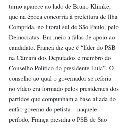
turno aparece ao lado de Bruno Klimke,
que na época concorria à prefeitura de Ilha
Comprida, no litoral sul de São Paulo, pelo
Democratas. Em meio a falas de apoio ao
candidato, França diz que é “líder do PSB
na Câmara dos Deputados e membro do
Conselho Político do presidente Lula”. O
conselho ao qual o governador se referiu
no vídeo era formado pelos presidentes dos
partidos que compunham a base aliada do
então governo do petista – naquele
período, França presidia o PSB de São