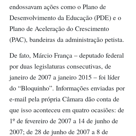
endossavam ações como o Plano de
Desenvolvimento da Educação (PDE) e o
Plano de Aceleração do Crescimento
(PAC), bandeiras da administração petista.
De fato, Márcio França – deputado federal
por duas legislaturas consecutivas, de
janeiro de 2007 a janeiro 2015 – foi líder
do “Bloquinho”. Informações enviadas por
e-mail pela própria Câmara dão conta de
que isso aconteceu em quatro ocasiões: de
1º de fevereiro de 2007 a 14 de junho de
2007; de 28 de junho de 2007 a 8 de