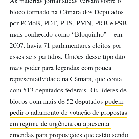
As matérias jornalísticas versam sobre o
bloco formado na Câmara dos Deputados
por PCdoB, PDT, PHS, PMN, PRB e PSB,
mais conhecido como “Bloquinho” – em
2007, havia 71 parlamentares eleitos por
esses seis partidos. Uniões desse tipo dão
mais poder para legendas com pouca
representatividade na Câmara, que conta
com 513 deputados federais. Os líderes de
blocos com mais de 52 deputados
podem
pedir o adiamento de votação de propostas
em regime de urgência ou apresentar
emendas para proposições que estão sendo