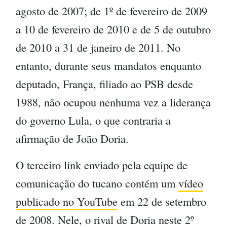
agosto de 2007; de 1º de fevereiro de 2009
a 10 de fevereiro de 2010 e de 5 de outubro
de 2010 a 31 de janeiro de 2011. No
entanto, durante seus mandatos enquanto
deputado, França, filiado ao PSB desde
1988, não ocupou nenhuma vez a liderança
do governo Lula, o que contraria a
afirmação de João Doria.
O terceiro link enviado pela equipe de
comunicação do tucano contém um
vídeo
publicado no YouTube
em 22 de setembro
de 2008. Nele, o rival de Doria neste 2º