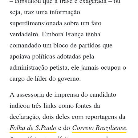
– constatou que a frase é exagerada – ou
seja, traz uma informação
superdimensionada sobre um fato
verdadeiro. Embora França tenha
comandado um bloco de partidos que
apoiava políticas adotadas pela
administração petista, ele jamais ocupou o
cargo de líder do governo.
A assessoria de imprensa do candidato
indicou três links como fontes da
declaração, dois deles com reportagens da
Folha de S.Paulo
e do
Correio Braziliense
.