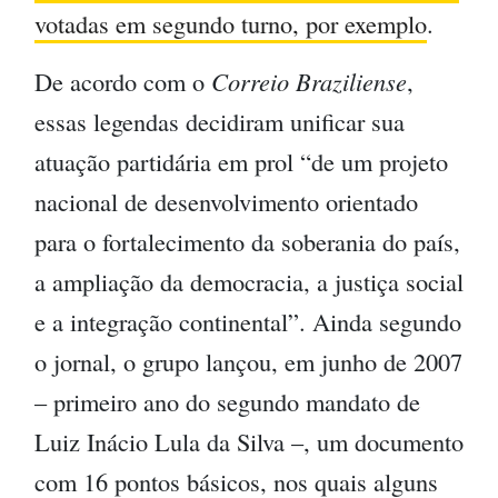
votadas em segundo turno, por exemplo
.
De acordo com o
Correio Braziliense
,
essas legendas decidiram unificar sua
atuação partidária em prol “de um projeto
nacional de desenvolvimento orientado
para o fortalecimento da soberania do país,
a ampliação da democracia, a justiça social
e a integração continental”. Ainda segundo
o jornal, o grupo lançou, em junho de 2007
– primeiro ano do segundo mandato de
Luiz Inácio Lula da Silva –, um documento
com 16 pontos básicos, nos quais alguns