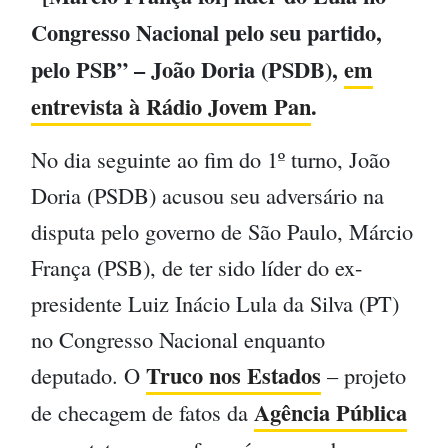
Congresso Nacional pelo seu partido,
pelo PSB” – João Doria (PSDB),
em
entrevista à Rádio Jovem Pan
.
No dia seguinte ao fim do 1º turno, João
Doria (PSDB) acusou seu adversário na
disputa pelo governo de São Paulo, Márcio
França (PSB), de ter sido líder do ex-
presidente Luiz Inácio Lula da Silva (PT)
no Congresso Nacional enquanto
Truco nos Estados
deputado. O
– projeto
Agência Pública
de checagem de fatos da