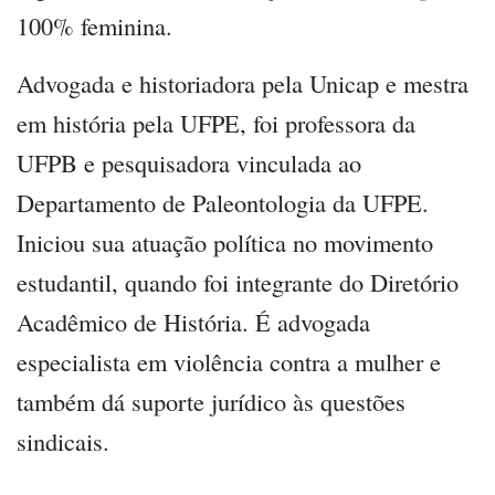
100% feminina.
Advogada e historiadora pela Unicap e mestra
em história pela UFPE, foi professora da
UFPB e pesquisadora vinculada ao
Departamento de Paleontologia da UFPE.
Iniciou sua atuação política no movimento
estudantil, quando foi integrante do Diretório
Acadêmico de História. É advogada
especialista em violência contra a mulher e
também dá suporte jurídico às questões
sindicais.