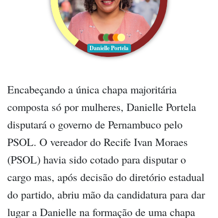
Danielle Portela
Encabeçando a única chapa majoritária
composta só por mulheres, Danielle Portela
disputará o governo de Pernambuco pelo
PSOL. O vereador do Recife Ivan Moraes
(PSOL) havia sido cotado para disputar o
cargo mas, após decisão do diretório estadual
do partido, abriu mão da candidatura para dar
lugar a Danielle na formação de uma chapa