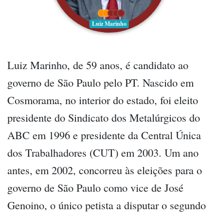
Luiz Marinho
Luiz Marinho, de 59 anos, é candidato ao
governo de São Paulo pelo PT. Nascido em
Cosmorama, no interior do estado, foi eleito
presidente do Sindicato dos Metalúrgicos do
ABC em 1996 e presidente da Central Única
dos Trabalhadores (CUT) em 2003. Um ano
antes, em 2002, concorreu às eleições para o
governo de São Paulo como vice de José
Genoino, o único petista a disputar o segundo