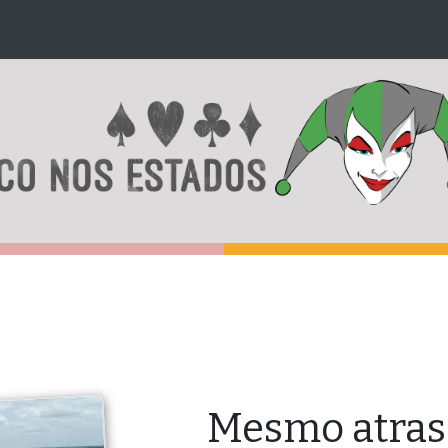
Mesmo atrasa