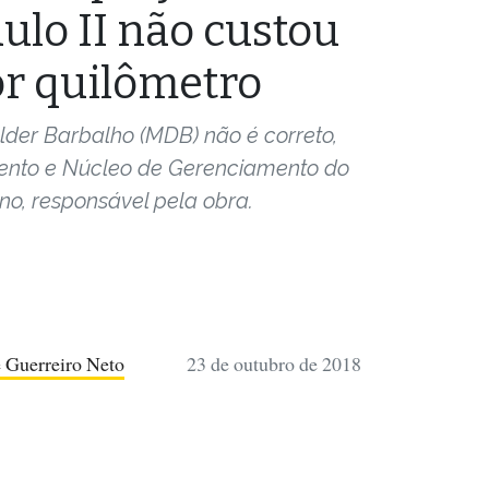
ulo II não custou
or quilômetro
lder Barbalho (MDB) não é correto,
ento e Núcleo de Gerenciamento do
no, responsável pela obra.
 Guerreiro Neto
23 de outubro de 2018