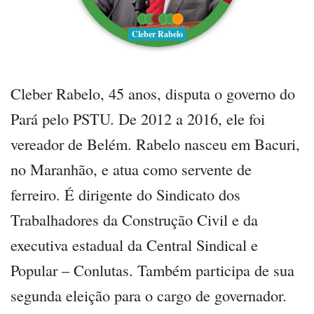
Cleber Rabelo
Cleber Rabelo, 45 anos, disputa o governo do
Pará pelo PSTU. De 2012 a 2016, ele foi
vereador de Belém. Rabelo nasceu em Bacuri,
no Maranhão, e atua como servente de
ferreiro. É dirigente do Sindicato dos
Trabalhadores da Construção Civil e da
executiva estadual da Central Sindical e
Popular – Conlutas. Também participa de sua
segunda eleição para o cargo de governador.