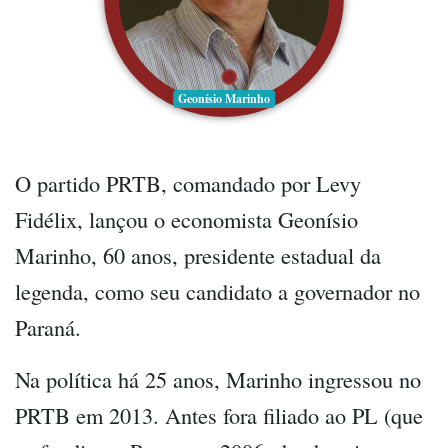
Geonísio Marinho
O partido PRTB, comandado por Levy
Fidélix, lançou o economista Geonísio
Marinho, 60 anos, presidente estadual da
legenda, como seu candidato a governador no
Paraná.
Na política há 25 anos, Marinho ingressou no
PRTB em 2013. Antes fora filiado ao PL (que