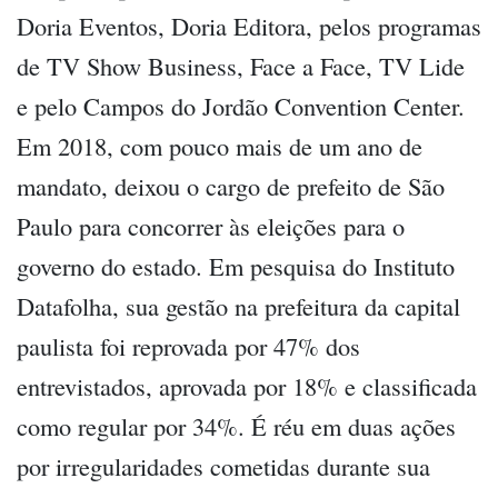
Doria Eventos, Doria Editora, pelos programas
de TV Show Business, Face a Face, TV Lide
e pelo Campos do Jordão Convention Center.
Em 2018, com pouco mais de um ano de
mandato, deixou o cargo de prefeito de São
Paulo para concorrer às eleições para o
governo do estado. Em pesquisa do Instituto
Datafolha, sua gestão na prefeitura da capital
paulista foi reprovada por 47% dos
entrevistados, aprovada por 18% e classificada
como regular por 34%. É réu em duas ações
por irregularidades cometidas durante sua