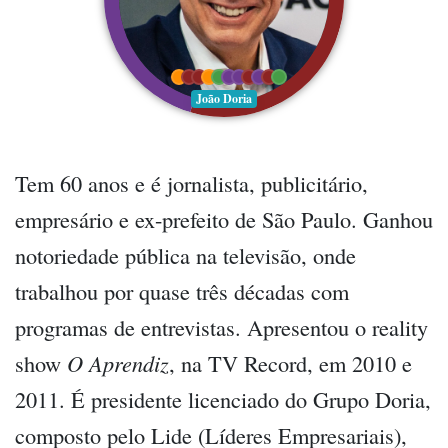
João Doria
Tem 60 anos e é jornalista, publicitário,
empresário e ex-prefeito de São Paulo. Ganhou
notoriedade pública na televisão, onde
trabalhou por quase três décadas com
programas de entrevistas. Apresentou o reality
show
O Aprendiz
, na TV Record, em 2010 e
2011. É presidente licenciado do Grupo Doria,
composto pelo Lide (Líderes Empresariais),