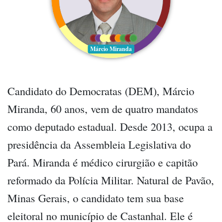
Márcio Miranda
Candidato do Democratas (DEM), Márcio
Miranda, 60 anos, vem de quatro mandatos
como deputado estadual. Desde 2013, ocupa a
presidência da Assembleia Legislativa do
Pará. Miranda é médico cirurgião e capitão
reformado da Polícia Militar. Natural de Pavão,
Minas Gerais, o candidato tem sua base
eleitoral no município de Castanhal. Ele é