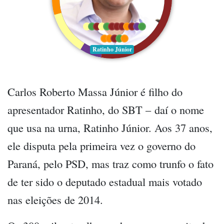
Ratinho Júnior
Carlos Roberto Massa Júnior é filho do
apresentador Ratinho, do SBT – daí o nome
que usa na urna, Ratinho Júnior. Aos 37 anos,
ele disputa pela primeira vez o governo do
Paraná, pelo PSD, mas traz como trunfo o fato
de ter sido o deputado estadual mais votado
nas eleições de 2014.