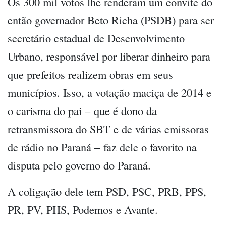
Os 300 mil votos lhe renderam um convite do
então governador Beto Richa (PSDB) para ser
secretário estadual de Desenvolvimento
Urbano, responsável por liberar dinheiro para
que prefeitos realizem obras em seus
municípios. Isso, a votação maciça de 2014 e
o carisma do pai – que é dono da
retransmissora do SBT e de várias emissoras
de rádio no Paraná – faz dele o favorito na
disputa pelo governo do Paraná.
A coligação dele tem PSD, PSC, PRB, PPS,
PR, PV, PHS, Podemos e Avante.