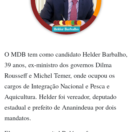
Helder Barbalho
O MDB tem como candidato Helder Barbalho,
39 anos, ex-ministro dos governos Dilma
Rousseff e Michel Temer, onde ocupou os
cargos de Integração Nacional e Pesca e
Aquicultura. Helder foi vereador, deputado
estadual e prefeito de Ananindeua por dois
mandatos.