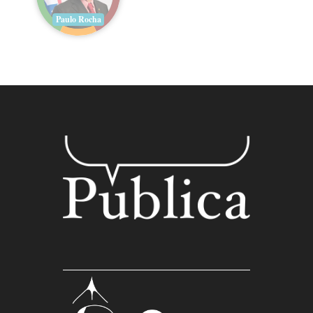
Paulo Rocha