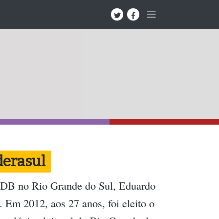
derasul
 PSDB no Rio Grande do Sul, Eduardo
. Em 2012, aos 27 anos, foi eleito o