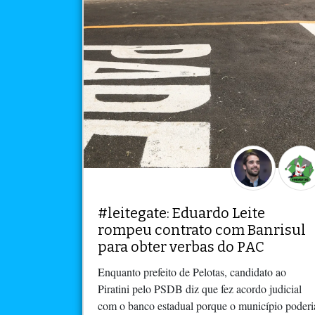
#leitegate: Eduardo Leite
rompeu contrato com Banrisul
para obter verbas do PAC
Enquanto prefeito de Pelotas, candidato ao
Piratini pelo PSDB diz que fez acordo judicial
com o banco estadual porque o município poderi