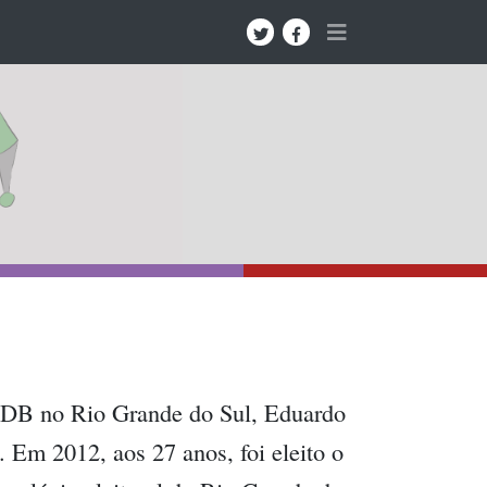
 PSDB no Rio Grande do Sul, Eduardo
. Em 2012, aos 27 anos, foi eleito o