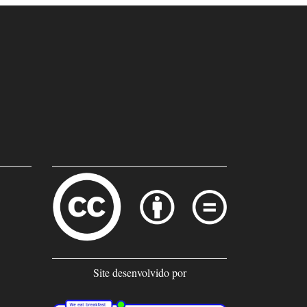
Site desenvolvido por