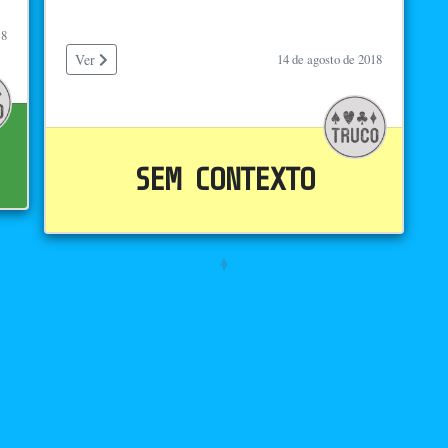
18
Ver
14 de agosto de 2018
SEM CONTEXTO