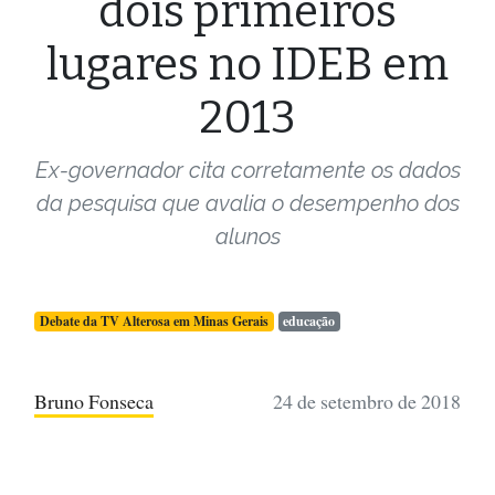
dois primeiros
lugares no IDEB em
2013
Ex-governador cita corretamente os dados
da pesquisa que avalia o desempenho dos
alunos
Debate da TV Alterosa em Minas Gerais
educação
Bruno Fonseca
24 de setembro de 2018