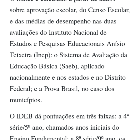
sobre aprovação escolar, do Censo Escolar,
e das médias de desempenho nas duas
avaliações do Instituto Nacional de
Estudos e Pesquisas Educacionais Anísio
Teixeira (Inep): o Sistema de Avaliação da
Educação Básica (Saeb), aplicado
nacionalmente e nos estados e no Distrito
Federal; e a Prova Brasil, no caso dos
municípios.
O IDEB dá pontuações em três faixas: a 4ª
série/5º ano, chamados anos iniciais do
Ensino Fundamental; a 8ª série/9º ano, os