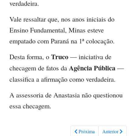
verdadeira.
Vale ressaltar que, nos anos iniciais do
Ensino Fundamental, Minas esteve
empatado com Paraná na 1ª colocação.
Truco
Desta forma, o
— iniciativa de
Agência Pública
checagem de fatos da
—
classifica a afirmação como verdadeira.
A assessoria de Anastasia não questionou
essa checagem.
Próxima
Anterior