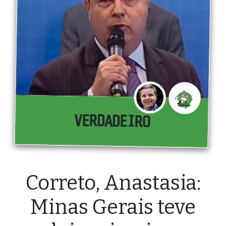
VERDADEIRO
Correto, Anastasia:
Minas Gerais teve