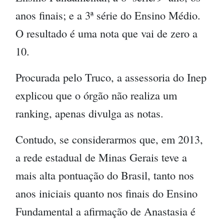
anos finais; e a 3ª série do Ensino Médio.
O resultado é uma nota que vai de zero a
10.
Procurada pelo Truco, a assessoria do Inep
explicou que o órgão não realiza um
ranking, apenas divulga as notas.
Contudo, se considerarmos que, em 2013,
a rede estadual de Minas Gerais teve a
mais alta pontuação do Brasil, tanto nos
anos iniciais quanto nos finais do Ensino
Fundamental a afirmação de Anastasia é