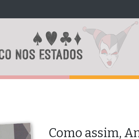
Como assim, An