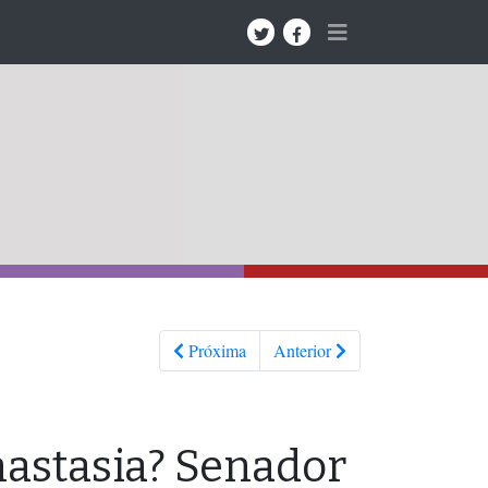
Próxima
Anterior
astasia? Senador