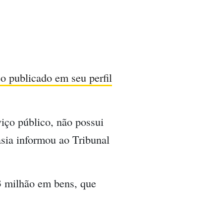
o publicado em seu perfil
viço público, não possui
sia informou ao Tribunal
,3 milhão em bens, que