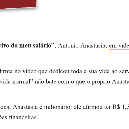
vivo do meu salário”
, Antonio Anastasia,
em víde
firma no vídeo que dedicou toda a sua vida ao ser
vida normal” não bate com o que o próprio Anasta
ens, Anastasia é milionário: ele afirmou ter R$ 1
es financeiras.