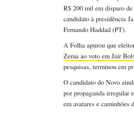
R$ 200 mil em disparo de
candidato à presidência Ja
Fernando Haddad (PT).
A Folha apurou que elei
Zema ao voto em Jair Bol
pesquisas, terminou em pr
O candidato do Novo aind
por propaganda irregular 
em avatares e caminhões 