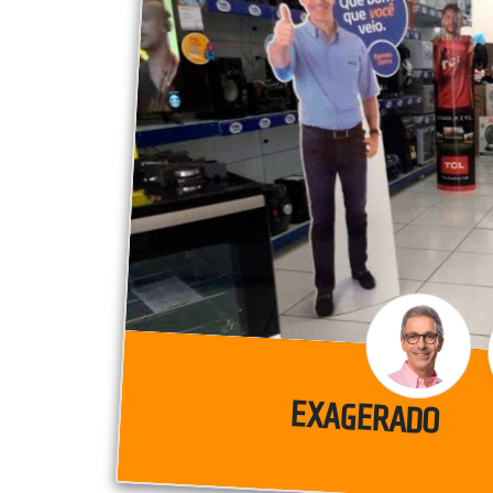
EXAGERADO