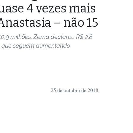
uase 4 vezes mais
Anastasia – não 15
0,9 milhões, Zema declarou R$ 2,8
– que seguem aumentando
25 de outubro de 2018