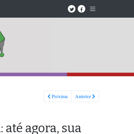
Próxima
Anterior
 até agora, sua