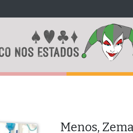
Menos, Zema: