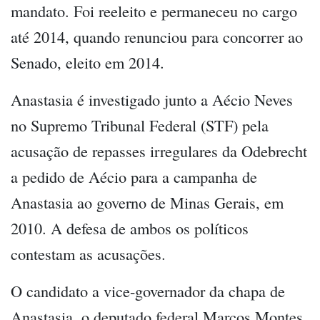
mandato. Foi reeleito e permaneceu no cargo
até 2014, quando renunciou para concorrer ao
Senado, eleito em 2014.
Anastasia é investigado junto a Aécio Neves
no Supremo Tribunal Federal (STF) pela
acusação de repasses irregulares da Odebrecht
a pedido de Aécio para a campanha de
Anastasia ao governo de Minas Gerais, em
2010. A defesa de ambos os políticos
contestam as acusações.
O candidato a vice-governador da chapa de
Anastasia, o deputado federal Marcos Montes