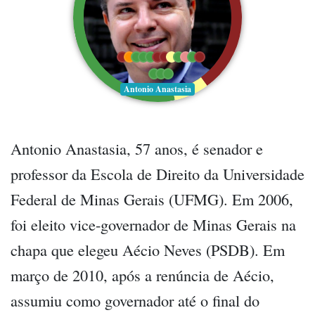
Antonio Anastasia
Antonio Anastasia, 57 anos, é senador e
professor da Escola de Direito da Universidade
Federal de Minas Gerais (UFMG). Em 2006,
foi eleito vice-governador de Minas Gerais na
chapa que elegeu Aécio Neves (PSDB). Em
março de 2010, após a renúncia de Aécio,
assumiu como governador até o final do