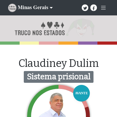
Minas Gerais
Claudiney Dulim
Sistema prisional
AVANTE