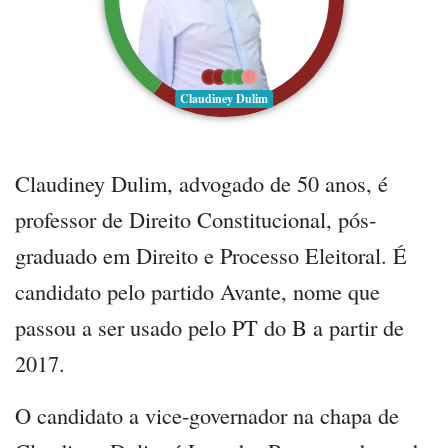
Claudiney Dulim
Claudiney Dulim, advogado de 50 anos, é
professor de Direito Constitucional, pós-
graduado em Direito e Processo Eleitoral. É
candidato pelo partido Avante, nome que
passou a ser usado pelo PT do B a partir de
2017.
O candidato a vice-governador na chapa de