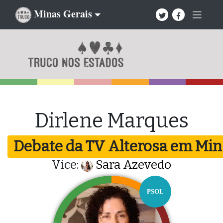
Minas Gerais
Dirlene Marques
Debate da TV Alterosa em Min
Vice:
Sara Azevedo
PSOL