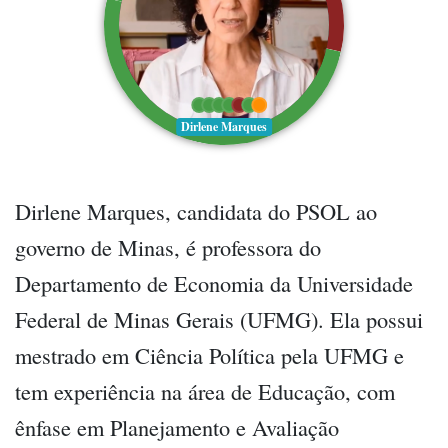
Dirlene Marques
Dirlene Marques, candidata do PSOL ao
governo de Minas, é professora do
Departamento de Economia da Universidade
Federal de Minas Gerais (UFMG). Ela possui
mestrado em Ciência Política pela UFMG e
tem experiência na área de Educação, com
ênfase em Planejamento e Avaliação