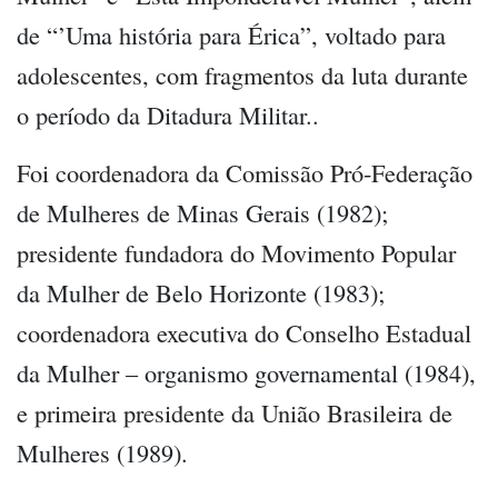
de “’Uma história para Érica”, voltado para
adolescentes, com fragmentos da luta durante
o período da Ditadura Militar..
Foi coordenadora da Comissão Pró-Federação
de Mulheres de Minas Gerais (1982);
presidente fundadora do Movimento Popular
da Mulher de Belo Horizonte (1983);
coordenadora executiva do Conselho Estadual
da Mulher – organismo governamental (1984),
e primeira presidente da União Brasileira de
Mulheres (1989).