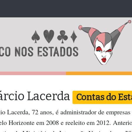
rcio Lacerda
Contas do Est
o Lacerda, 72 anos, é administrador de empresas e
lo Horizonte em 2008 e reeleito em 2012. Anterio